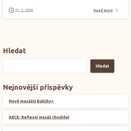
21. 2. 2026
Read more
Hledat
Hledat
Nejnovější příspěvky
Nové masážní Balíčky+
AKCE: Reflexní masáž chodidel