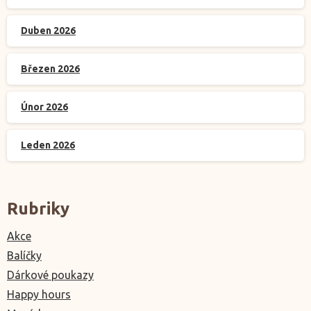
Duben 2026
Březen 2026
Únor 2026
Leden 2026
Rubriky
Akce
Balíčky
Dárkové poukazy
Happy hours