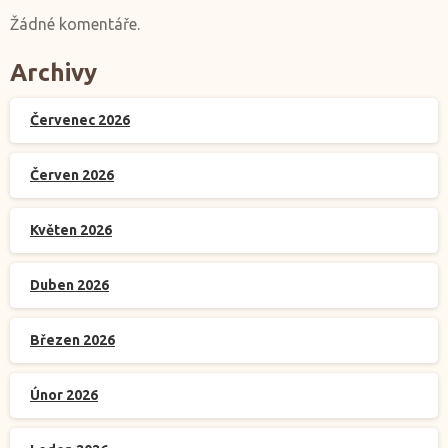
Žádné komentáře.
Archivy
Červenec 2026
Červen 2026
Květen 2026
Duben 2026
Březen 2026
Únor 2026