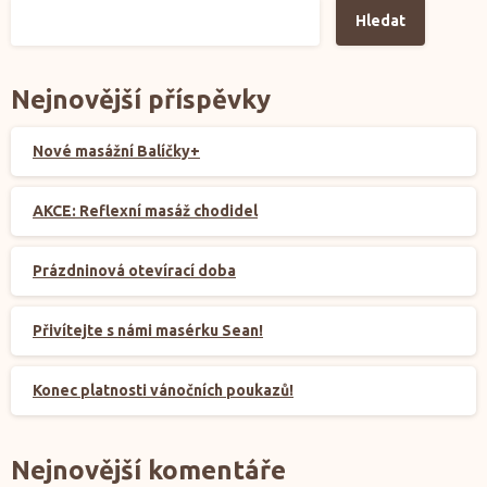
Hledat
Nejnovější příspěvky
Nové masážní Balíčky+
AKCE: Reflexní masáž chodidel
Prázdninová otevírací doba
Přivítejte s námi masérku Sean!
Konec platnosti vánočních poukazů!
Nejnovější komentáře