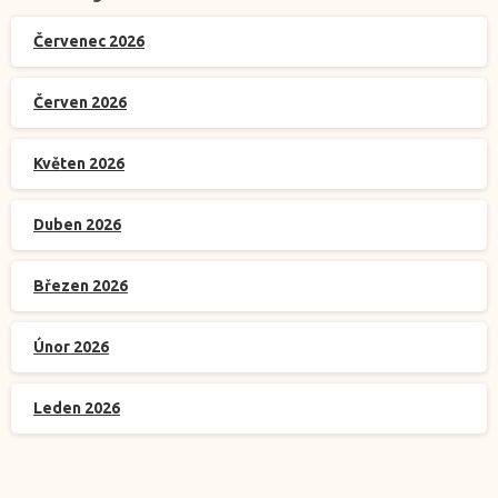
Červenec 2026
Červen 2026
Květen 2026
Duben 2026
Březen 2026
Únor 2026
Leden 2026